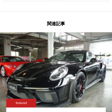
関連記事
featured