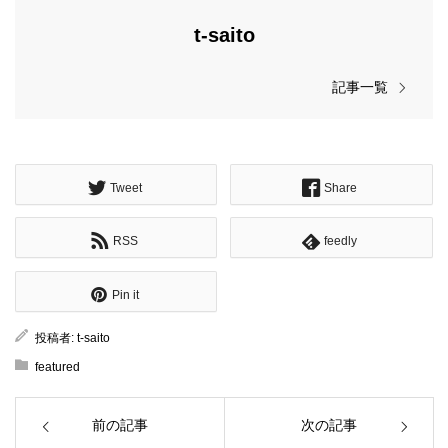
t-saito
記事一覧
Tweet
Share
RSS
feedly
Pin it
投稿者:
t-saito
featured
前の記事
次の記事