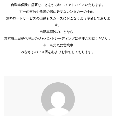
自動車保険に必要なことをかみ砕いてアドバイスいたします。
万一の事故や故障の際に必要なレンタカーの手配、
無料ロードサービスの出動もスムーズにおこなうよう準備しておりま
す。
自動車保険のことなら、
東京海上日動代理店のジャパントレーディングに是非ご相談ください。
今日も元気に営業中
みなさまのご来店を心よりお待ちしております。
.