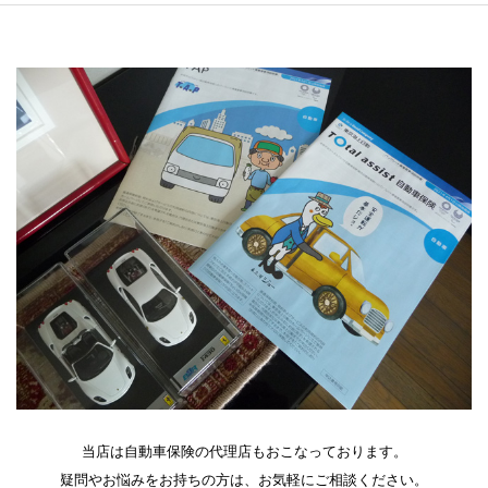
当店は自動車保険の代理店もおこなっております。
疑問やお悩みをお持ちの方は、お気軽にご相談ください。