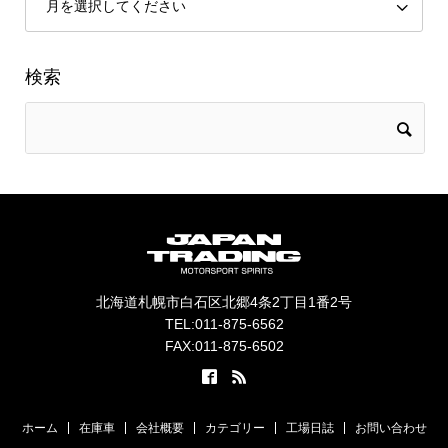
検索
北海道札幌市白石区北郷4条2丁目1番2号
TEL:011-875-6562
FAX:011-875-6502
ホーム
在庫車
会社概要
カテゴリー
工場日誌
お問い合わせ