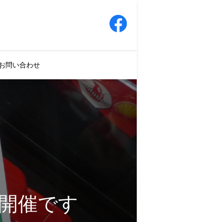
お問い合わせ
の開催です