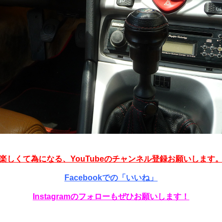
楽しくて為になる、YouTubeのチャンネル登録お願いします
Facebookでの「いいね」
Instagramのフォローもぜひお願いします！