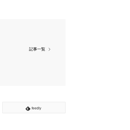
記事一覧
feedly