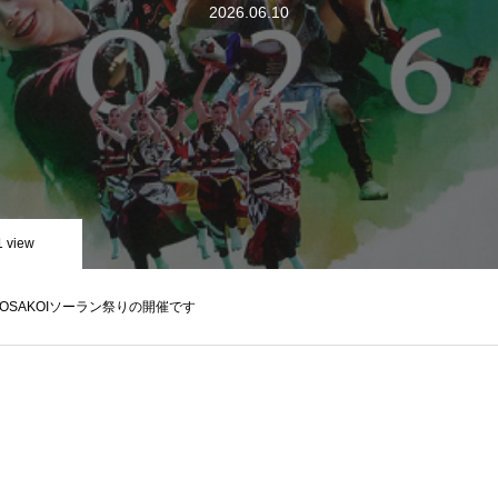
2026.06.10
1 view
YOSAKOIソーラン祭りの開催です