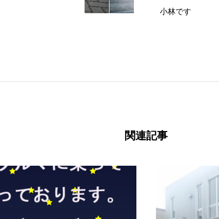
小林です
関連記事