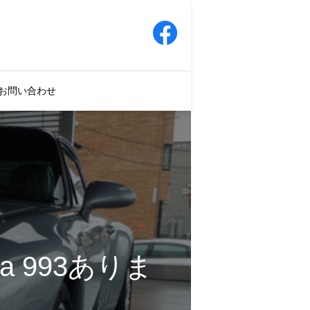
お問い合わせ
a 993ありま