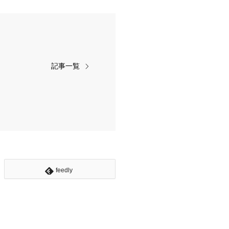
記事一覧
feedly