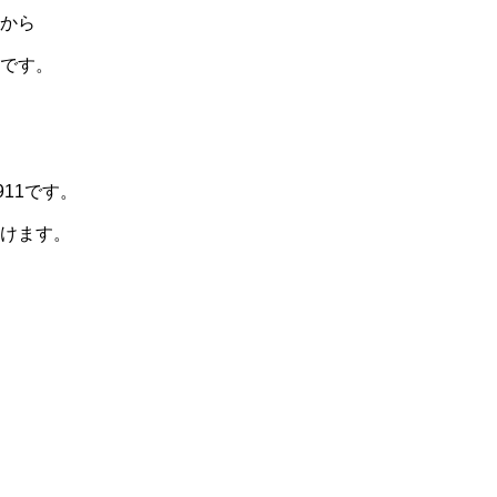
から
です。
11です。
けます。