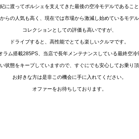
紀に渡ってポルシェを支えてきた最後の空冷モデルであること
からの人気も高く、現在では市場から激減し始めているモデル
コレクションとしての評価も高いですが、
ドライブすると、高性能でとても楽しいクルマです。
オラム搭載285PS、当店で長年メンテナンスしている最終空冷9
い状態をキープしていますので、すぐにでも安心してお乗り頂
お好きな方は是非この機会に手に入れてください。
オファーをお待ちしております。