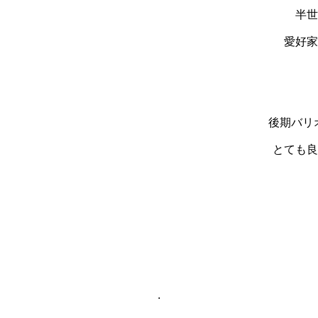
半世
愛好家
後期バリ
とても良
.