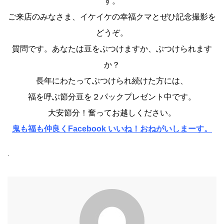
す。
ご来店のみなさま、イケイケの幸福クマとぜひ記念撮影を
どうぞ。
質問です。あなたは豆をぶつけますか、ぶつけられます
か？
長年にわたってぶつけられ続けた方には、
福を呼ぶ節分豆を２パックプレゼント中です。
大安節分！奮ってお越しください。
鬼も福も仲良くFacebook いいね！おねがいしまーす。
.