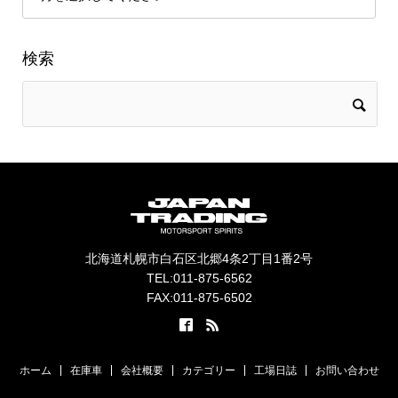
検索
北海道札幌市白石区北郷4条2丁目1番2号
TEL:011-875-6562
FAX:011-875-6502
ホーム
在庫車
会社概要
カテゴリー
工場日誌
お問い合わせ