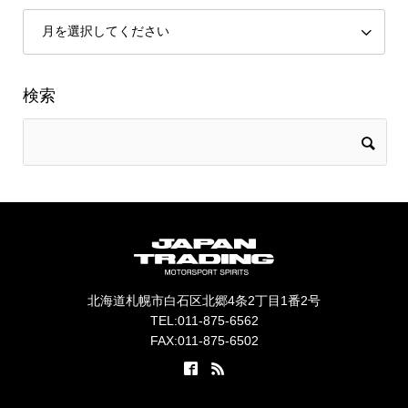
検索
北海道札幌市白石区北郷4条2丁目1番2号
TEL:011-875-6562
FAX:011-875-6502