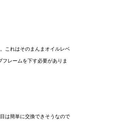
。これはそのまんまオイルレベ
ブフレームを下す必要がありま
目は簡単に交換できそうなので