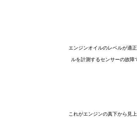
エンジンオイルのレベルが適正
ルを計測するセンサーの故障
これがエンジンの真下から見上