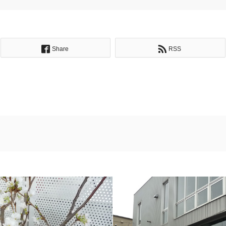
Share
RSS