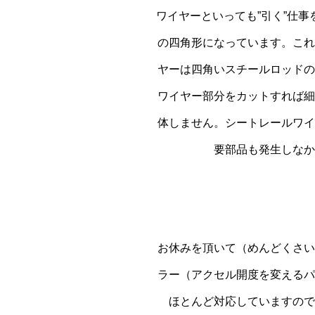
ワイヤーといっても”引く”仕
の四角形になっています。これ
ヤーは四角いスチールロッドの
ワイヤー部分をカットすれば細
体しません。シートレールワイ
要部品も発生しなか
お休みを頂いて（めんどくさい
ラー（アクセル開度を変えるパ
ほとんど対応していますので