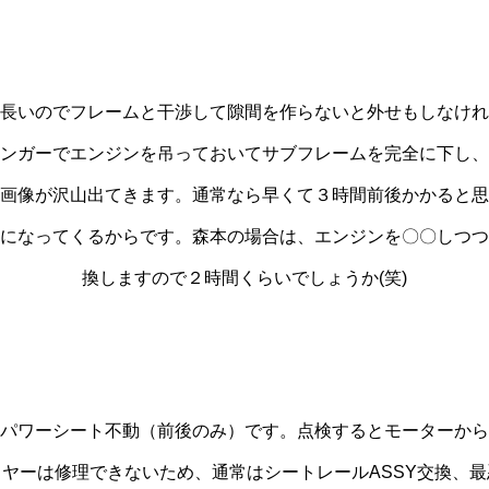
長いのでフレームと干渉して隙間を作らないと外せもしなけれ
ンガーでエンジンを吊っておいてサブフレームを完全に下し、
画像が沢山出てきます。通常なら早くて３時間前後かかると思
になってくるからです。森本の場合は、エンジンを〇〇しつつ
換しますので２時間くらいでしょうか(笑)
パワーシート不動（前後のみ）です。点検するとモーターから
ヤーは修理できないため、通常はシートレールASSY交換、