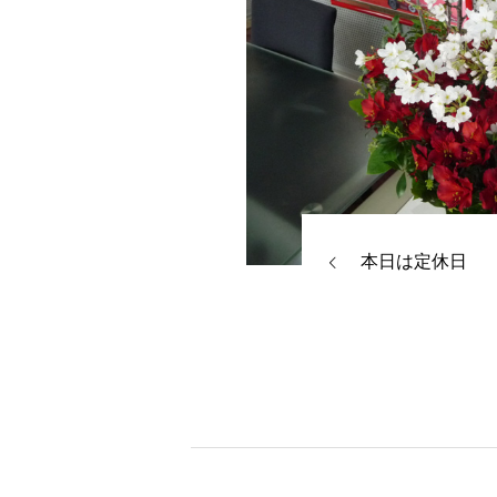
本日は定休日