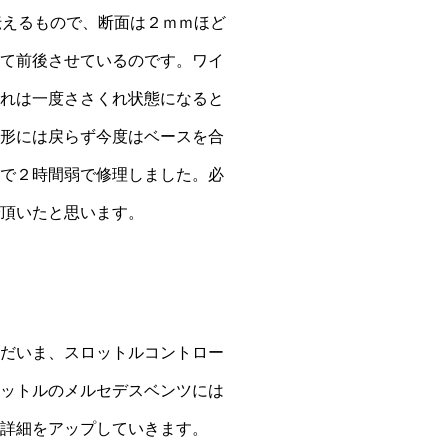
伝えるもので、断面は２ｍｍほど
て前後させているのです。ワイ
れは一度ささくれ状態になると
形には戻らず今度はベースを合
で２時間弱で修理しました。必
頂いたと思います。
だいま、スロットルコントロー
ットルのメルセデスベンツには
詳細をアップしていきます。