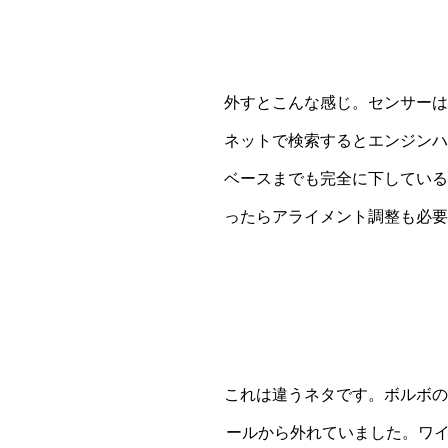
外すとこんな感じ。センサーは
ネットで検索するとエンジンハ
ベースまでも完全に下している
ったらアライメント調整も必要
これは違うネタです。ボルボの
ールから外れていました。ワイ