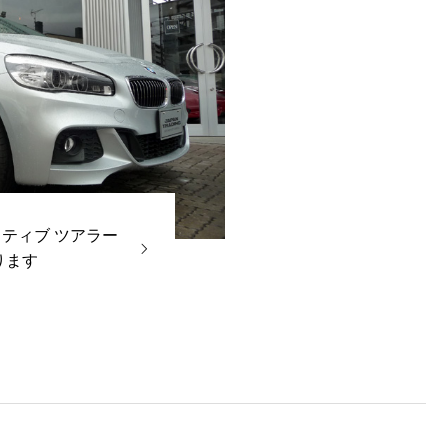
アクティブ ツアラー
あります