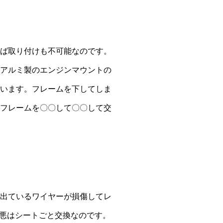
ば取り付けも不可能なのです。
アルミ製のエンジンマウントの
います。フレームを下してしま
フレームを〇〇して〇〇して交
出ているワイヤーが損傷してレ
最悪はシートごと交換なのです。