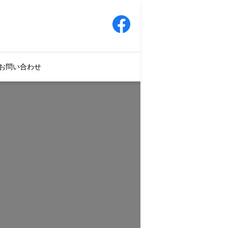
お問い合わせ