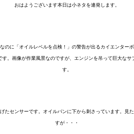
おはようございます本日は小ネタを連発します。
なのに「オイルレベルを点検！」の警告が出るカイエンターボ
です。画像が作業風景なのですが、エンジンを吊って巨大なサ
す。
げたセンサーです。オイルパンに下から刺さっています。見た
すが・・・