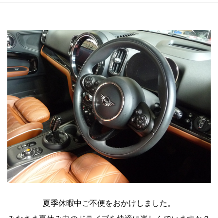
夏季休暇中ご不便をおかけしました。