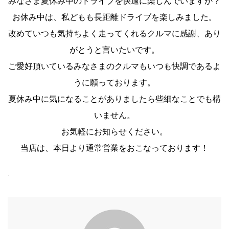
みなさま夏休み中のドライブを快適に楽しんでいますか？
お休み中は、私どもも長距離ドライブを楽しみました。
改めていつも気持ちよく走ってくれるクルマに感謝、あり
がとうと言いたいです。
ご愛好頂いているみなさまのクルマもいつも快調であるよ
うに願っております。
夏休み中に気になることがありましたら些細なことでも構
いません。
お気軽にお知らせください。
当店は、本日より通常営業をおこなっております！
.