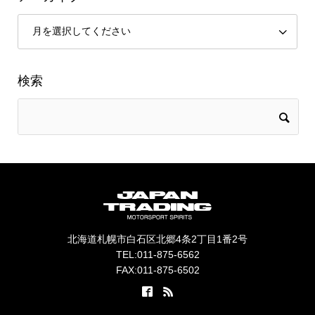
検索
北海道札幌市白石区北郷4条2丁目1番2号
TEL:011-875-6562
FAX:011-875-6502