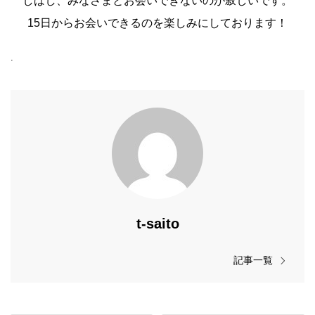
しばし、みなさまとお会いできないのが寂しいです。
15日からお会いできるのを楽しみにしております！
.
t-saito
記事一覧