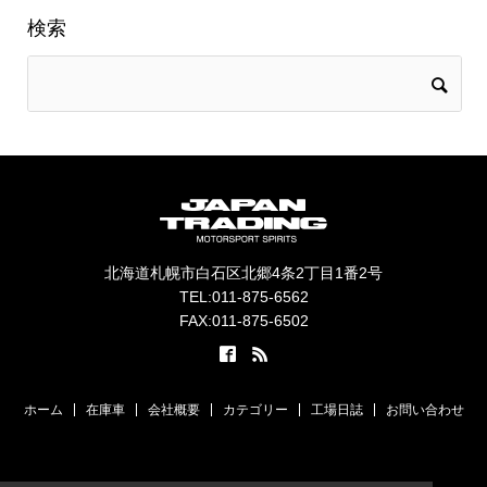
検索
北海道札幌市白石区北郷4条2丁目1番2号
TEL:011-875-6562
FAX:011-875-6502
ホーム
在庫車
会社概要
カテゴリー
工場日誌
お問い合わせ