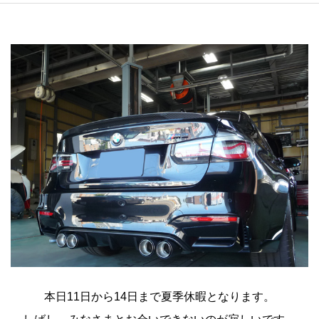
本日11日から14日まで夏季休暇となります。