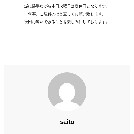
誠に勝手ながら本日火曜日は定休日となります。
何卒、ご理解のほど宜しくお願い致します。
次回お逢いできることを楽しみにしております。
.
saito