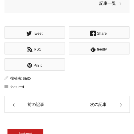
記事一覧
Tweet
Share
RSS
feedly
Pin it
投稿者:
saito
featured
前の記事
次の記事
featured