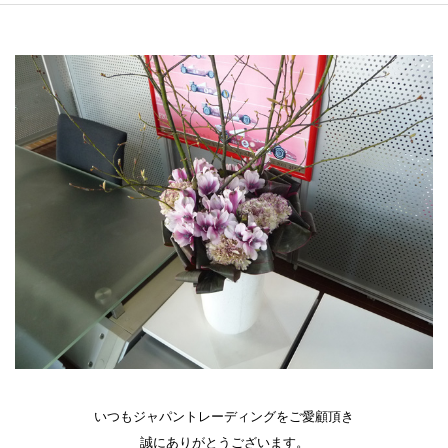
いつもジャパントレーディングをご愛顧頂き
誠にありがとうございます。