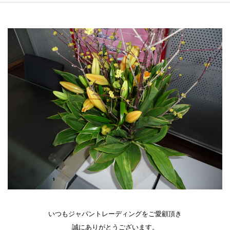
いつもジャパントレーディングをご愛顧頂き
誠にありがとうございます。