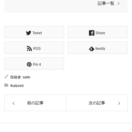
記事一覧
Tweet
Share
RSS
feedly
Pin it
投稿者:
saito
featured
前の記事
次の記事