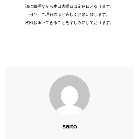
誠に勝手ながら本日火曜日は定休日となります。
何卒、ご理解のほど宜しくお願い致します。
次回お逢いできることを楽しみにしております。
.
saito