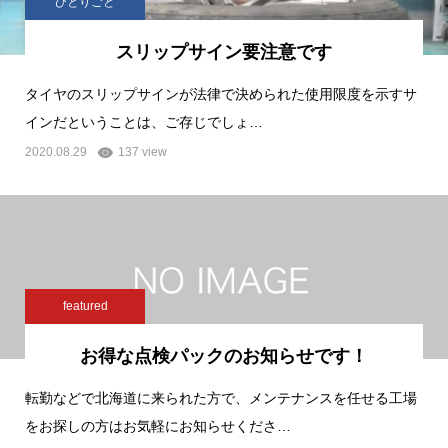
ひとりごと
スリップサイン要注意です
タイヤのスリップサインが法律で決められた使用限度を示すサ
インだということは、ご存じでしょ…
2020.08.29
137 view
featured
お得な点検パックのお知らせです！
転勤などで北海道に来られた方で、メンテナンスを任せる工場
をお探しの方はお気軽にお知らせくださ…