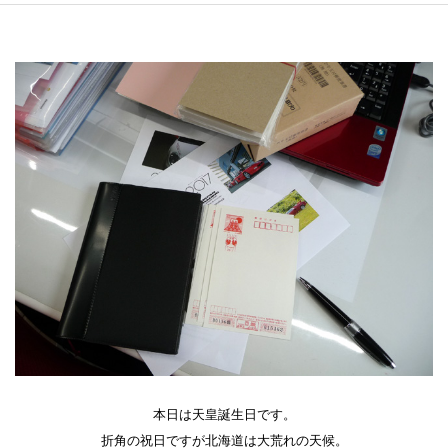
本日は天皇誕生日です。
折角の祝日ですが北海道は大荒れの天候。