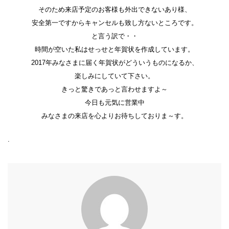
そのため来店予定のお客様も外出できないあり様、
安全第一ですからキャンセルも致し方ないところです。
と言う訳で・・
時間が空いた私はせっせと年賀状を作成しています。
2017年みなさまに届く年賀状がどういうものになるか、
楽しみにしていて下さい。
きっと驚きであっと言わせますよ～
今日も元気に営業中
みなさまの来店を心よりお待ちしておりま～す。
.