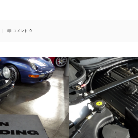
コメント:
0