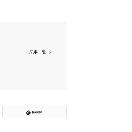
記事一覧
feedly