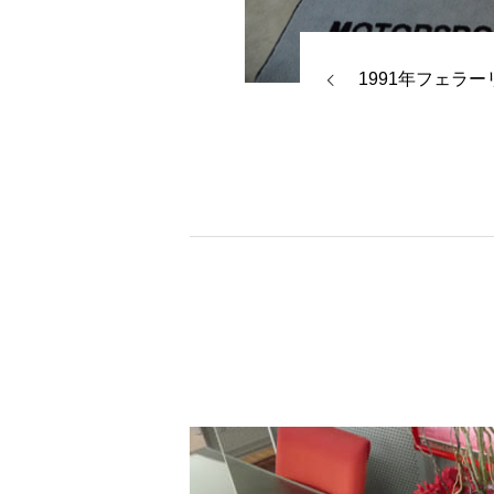
1991年フェラーリ