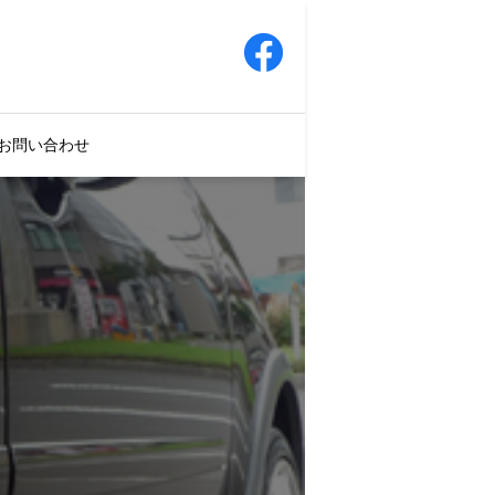
お問い合わせ