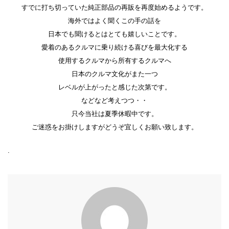
すでに打ち切っていた純正部品の再販を再度始めるようです。
海外ではよく聞くこの手の話を
日本でも聞けるとはとても嬉しいことです。
愛着のあるクルマに乗り続ける喜びを最大化する
使用するクルマから所有するクルマへ
日本のクルマ文化がまた一つ
レベルが上がったと感じた次第です。
などなど考えつつ・・
只今当社は夏季休暇中です。
ご迷惑をお掛けしますがどうぞ宜しくお願い致します。
.