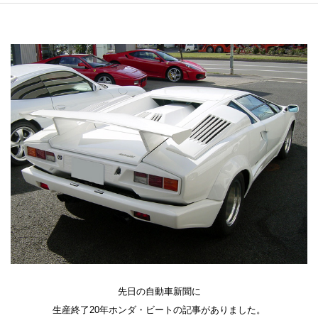
先日の自動車新聞に
生産終了20年ホンダ・ビートの記事がありました。