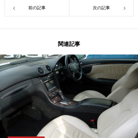
前の記事
次の記事
関連記事