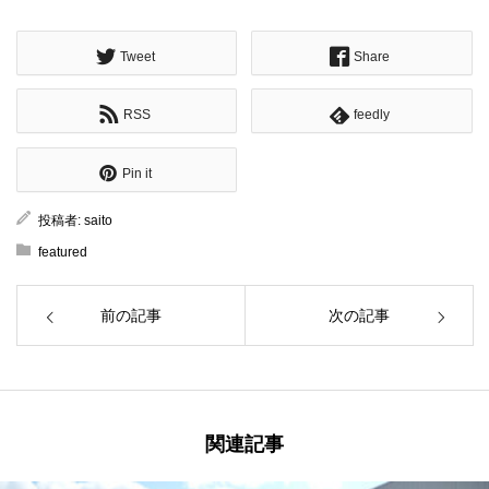
Tweet
Share
RSS
feedly
Pin it
投稿者:
saito
featured
前の記事
次の記事
関連記事