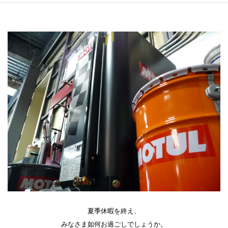
夏季休暇を終え、
みなさま如何お過ごしでしょうか。