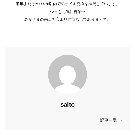
半年または5000km以内でのオイル交換を推奨しています。
今日も元気に営業中
みなさまの来店を心よりお待ちしておりま～す。
.
saito
記事一覧