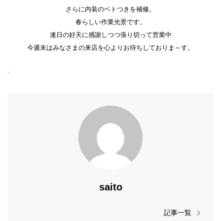
さらに内装のベトつきを補修。
春らしい作業光景です。
連日の好天に感謝しつつ張り切って営業中
今週末はみなさまの来店を心よりお待ちしておりま～す。
.
saito
記事一覧