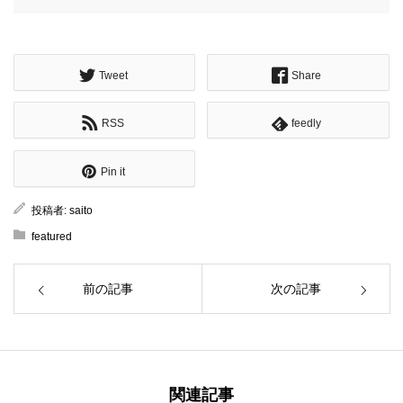
Tweet
Share
RSS
feedly
Pin it
投稿者:
saito
featured
前の記事
次の記事
関連記事