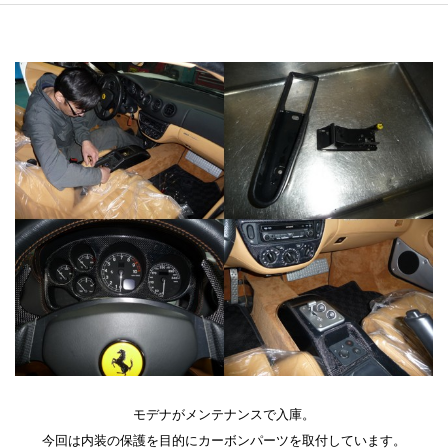
モデナがメンテナンスで入庫。
今回は内装の保護を目的にカーボンパーツを取付しています。