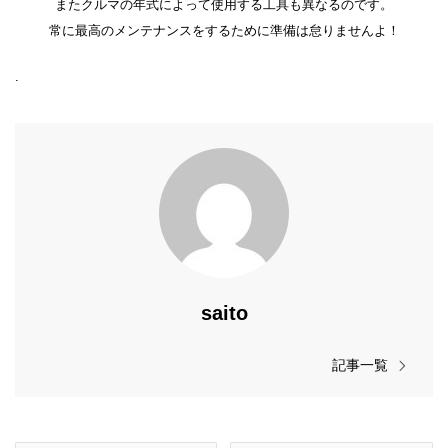
またクルマの年式によって使用する工具も異なるのです。
常に最高のメンテナンスをするために準備は怠りませんよ！
.
saito
記事一覧