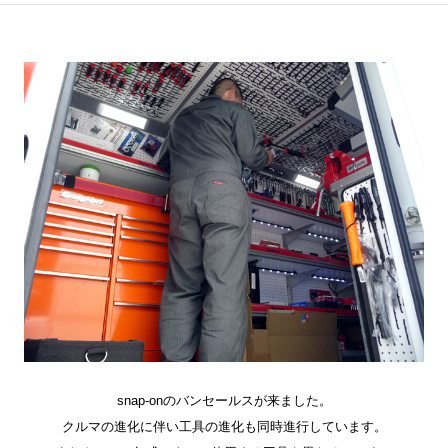
snap-onのバンセールスが来ました。
クルマの進化に伴い工具の進化も同時進行しています。