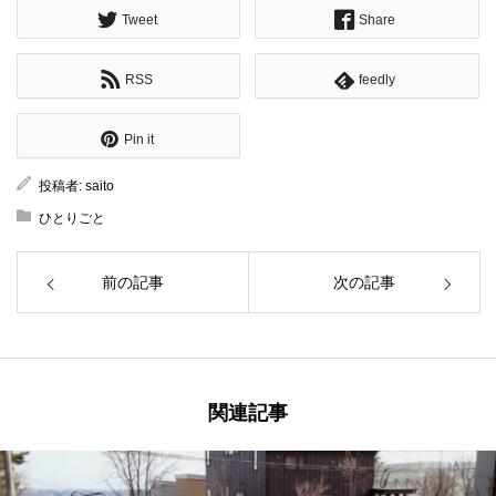
Tweet
Share
RSS
feedly
Pin it
投稿者:
saito
ひとりごと
前の記事
次の記事
関連記事