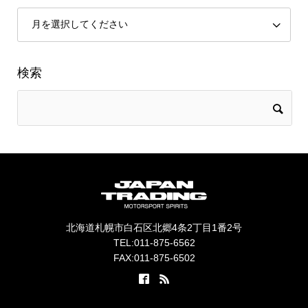
検索
北海道札幌市白石区北郷4条2丁目1番2号
TEL:011-875-6562
FAX:011-875-6502