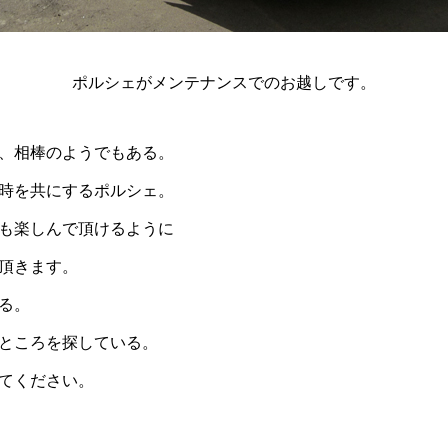
ポルシェがメンテナンスでのお越しです。
、相棒のようでもある。
時を共にするポルシェ。
も楽しんで頂けるように
頂きます。
る。
ところを探している。
てください。