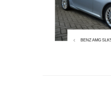
BENZ AMG SLK