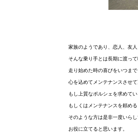
家族のようであり、恋人、友人
そんな乗り手とは長期に渡って
走り始めた時の喜びをいつまで
心を込めてメンテナンスさせて
もし上質なポルシェを求めてい
もしくはメンテナンスを頼める
そのような方は是非一度いらし
お役に立てると思います。