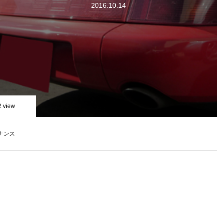
2016.10.14
2 view
ナンス