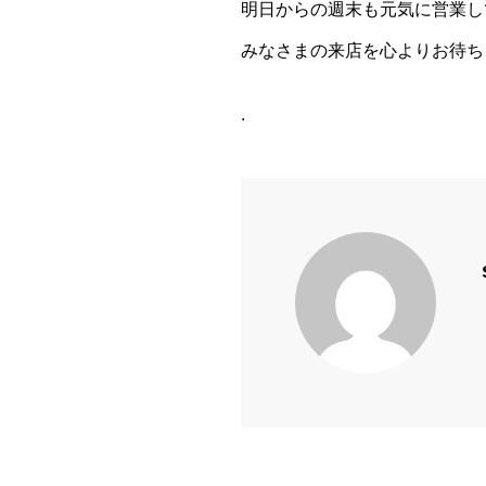
明日からの週末も元気に営業し
みなさまの来店を心よりお待ち
.