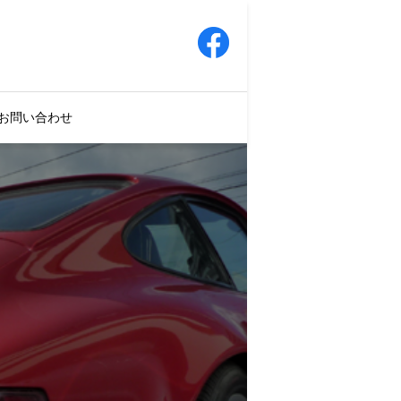
お問い合わせ
ス