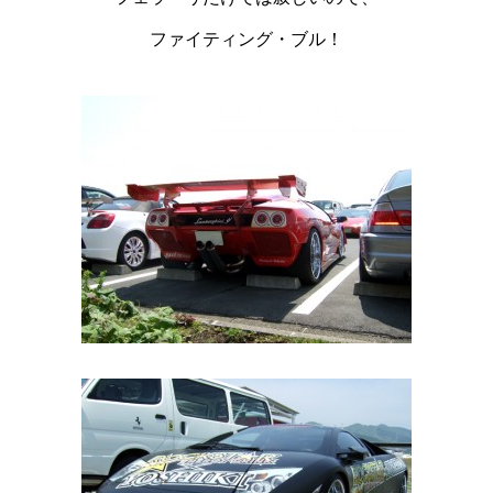
ファイティング・ブル！