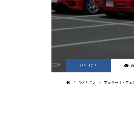
ひとりごと
9
ひとりごと
フェラーリ・フェ
ホーム