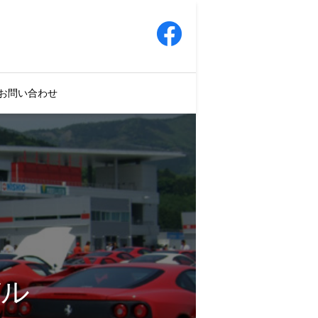
お問い合わせ
バル