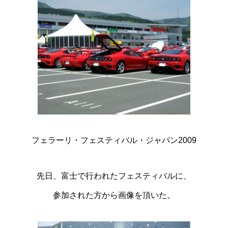
フェラーリ・フェスティバル・ジャパン2009
先日、富士で行われたフェスティバルに、
参加された方から画像を頂いた。