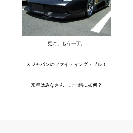
更に、もう一丁。
Ｘジャパンのファイティング・ブル！
来年はみなさん、ご一緒に如何？