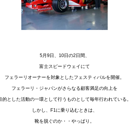
5月9日、10日の2日間、
富士スピードウェイにて
フェラーリオーナーを対象としたフェスティバルを開催。
フェラーリ・ジャパンがさらなる顧客満足の向上を
目的とした活動の一環として行うものとして毎年行われている
しかし、F1に乗り込むときは、
靴を脱ぐのか・・やっぱり。