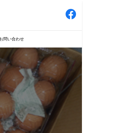
お問い合わせ