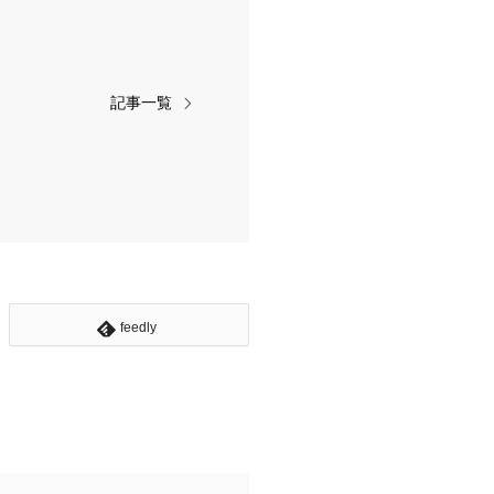
記事一覧
feedly