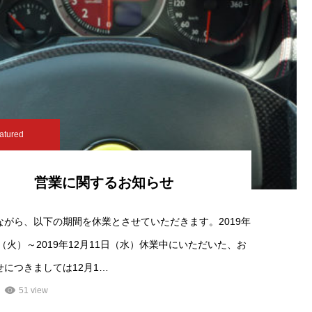
atured
営業に関するお知らせ
ながら、以下の期間を休業とさせていただきます。2019年
日（火）～2019年12月11日（水）休業中にいただいた、お
せにつきましては12月1…
51 view