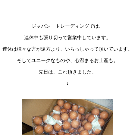
ジャパン トレーディングでは、
連休中も張り切って営業中しています。
連休は様々な方が遠方より、いらっしゃって頂いています。
そしてユニークなものや、心温まるお土産も。
先日は、これ頂きました。
↓