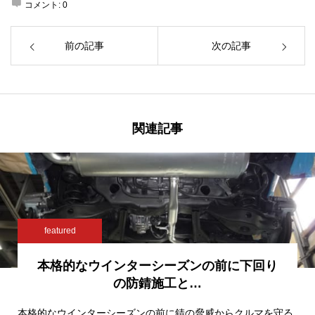
コメント:
0
前の記事
次の記事
関連記事
featured
本格的なウインターシーズンの前に下回り
の防錆施工と…
本格的なウインターシーズンの前に錆の脅威からクルマを守る