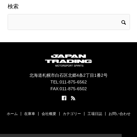
検索
北海道札幌市白石区北郷4条2丁目1番2号
TEL:011-875-6562
FAX:011-875-6502
ホーム
在庫車
会社概要
カテゴリー
工場日誌
お問い合わせ