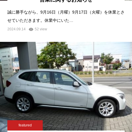
誠に勝手ながら、9月16日（月曜）9月17日（火曜）を休業とさ
せていただきます。休業中にいた…
2024.09.14
52 view
featured