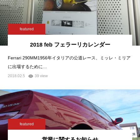
featured
2018 feb フェラーリカレンダー
Ferrari 290MM1956年イタリアの公道レース、ミッレ・ミリア
に出場するために…
2018.02.5
39 view
featured
営業に関するお知らせ